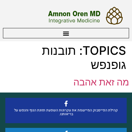
TOPICS:
תובנות
גופנפש
מה זאת אהבה
קהילת הפייסבוק המיישמת את עקרונות השפעת תזונת הגוף והנפש על
בריאותנו.