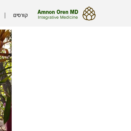
קורסים