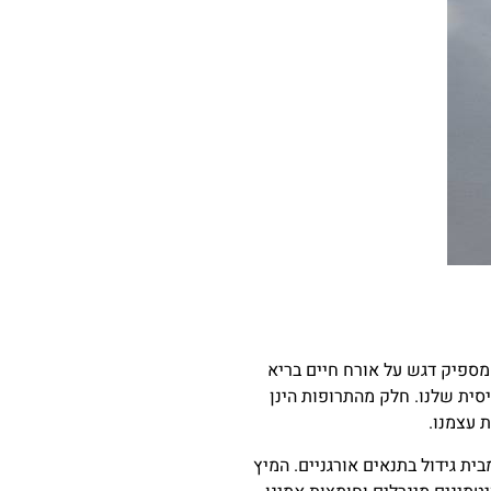
מספיק דגש על אורח חיים בריא
יסית שלנו. חלק מהתרופות הינן
ת עצמנו.
ית גידול בתנאים אורגניים. המיץ