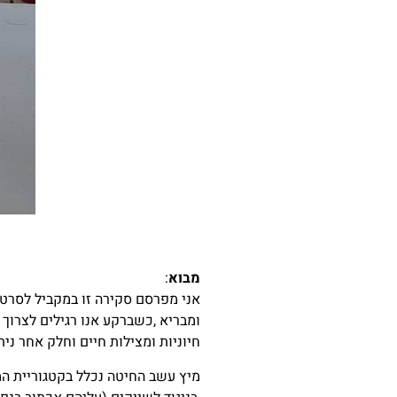
מבוא
:
אני מפרסם סקירה זו במקביל לסרטו
ומבריא ,כשברקע אנו רגילים לצרוך 
חיוניות ומצילות חיים וחלק אחר ני
מיץ עשב החיטה נכלל בקטגוריית המי